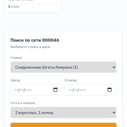
1
отель
Поиск по сети 000046
Выберите страну и даты
Страна
Заезд
Отъезд
Гости и номера