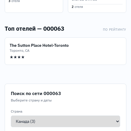
3
отеля
2
отеля
Топ отелей — 000063
ПО РЕЙТИНГУ
The Sutton Place Hotel-Toronto
Торонто, CA
★★★★
Поиск по сети 000063
Выберите страну и даты
Страна