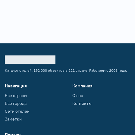
Каталог отелей. 192 000 объектов в 221 стране. Работаем с 2003 года.
Навигация
Компания
Все страны
О нас
Все города
Контакты
Сети отелей
Заметки
Помощь