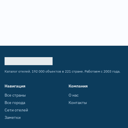
Каталог отелей. 192 000 объектов в 221 стране. Работаем с 2003 года.
Навигация
Компания
Все страны
О нас
Все города
Контакты
Сети отелей
Заметки