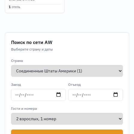
1
отель
Поиск по сети AW
Выберите страну и даты
Страна
Заезд
Отъезд
Гости и номера