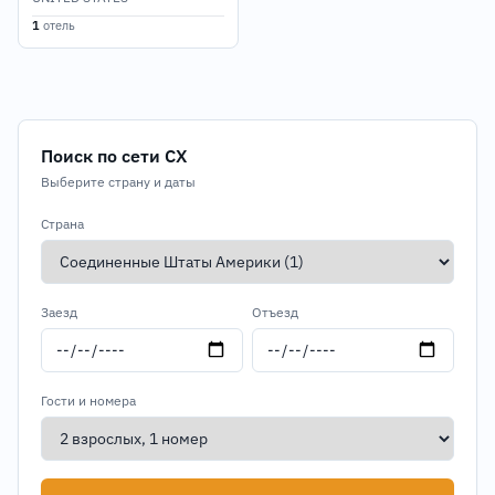
1
отель
Поиск по сети CX
Выберите страну и даты
Страна
Заезд
Отъезд
Гости и номера