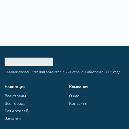
Каталог отелей. 192 000 объектов в 221 стране. Работаем с 2003 года.
Навигация
Компания
Все страны
О нас
Все города
Контакты
Сети отелей
Заметки