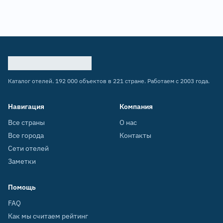
Каталог отелей. 192 000 объектов в 221 стране. Работаем с 2003 года.
Навигация
Компания
Все страны
О нас
Все города
Контакты
Сети отелей
Заметки
Помощь
FAQ
Как мы считаем рейтинг