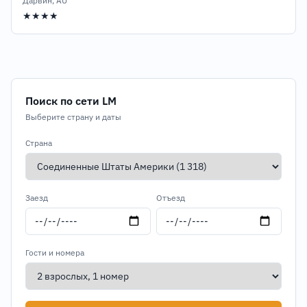
Дарвин, AU
★★★★
Поиск по сети LM
Выберите страну и даты
Страна
Заезд
Отъезд
Гости и номера