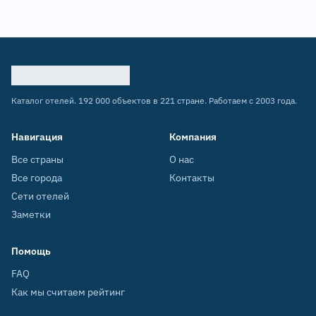
Каталог отелей. 192 000 объектов в 221 стране. Работаем с 2003 года.
Навигация
Компания
Все страны
О нас
Все города
Контакты
Сети отелей
Заметки
Помощь
FAQ
Как мы считаем рейтинг