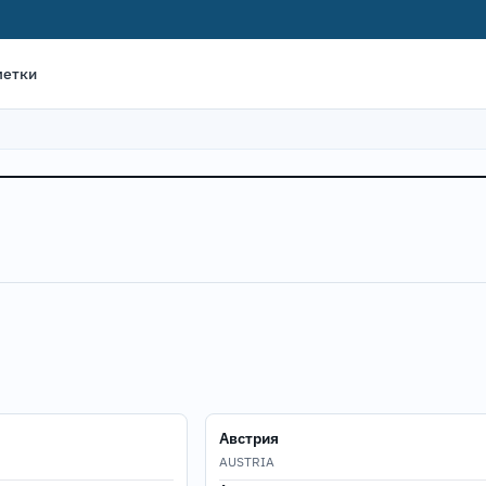
метки
Австрия
AUSTRIA