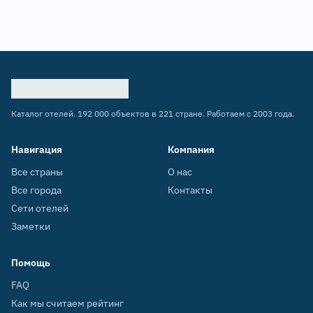
Каталог отелей. 192 000 объектов в 221 стране. Работаем с 2003 года.
Навигация
Компания
Все страны
О нас
Все города
Контакты
Сети отелей
Заметки
Помощь
FAQ
Как мы считаем рейтинг