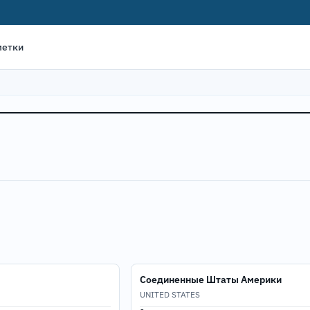
метки
Соединенные Штаты Америки
UNITED STATES