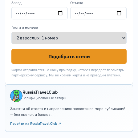
Заезд
Отъезд
Гости и номера
Подобрать отели
Форма отправляется на нашу прокладку, которая передаёт параметры
партнёрскому сервису. Мы не храним карты и не проводим платежи.
RussiaTravel.Club
Верифицированные авторы
Заметки об отелях и направлениях появятся по мере публикаций
— без оценок и баллов.
Перейти на RussiaTravel.Club ↗