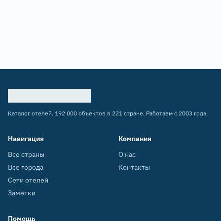
Каталог отелей. 192 000 объектов в 221 стране. Работаем с 2003 года.
Навигация
Компания
Все страны
О нас
Все города
Контакты
Сети отелей
Заметки
Помощь