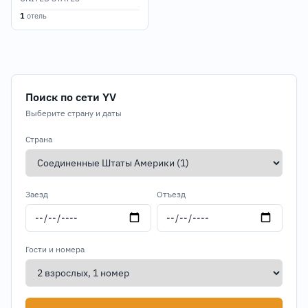
1
отель
Поиск по сети YV
Выберите страну и даты
Страна
Заезд
Отъезд
Гости и номера