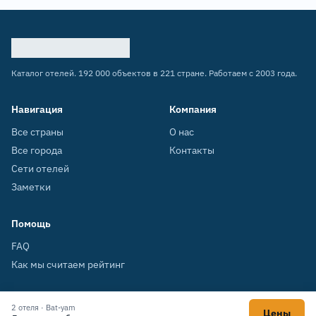
Каталог отелей. 192 000 объектов в 221 стране. Работаем с 2003 года.
Навигация
Компания
Все страны
О нас
Все города
Контакты
Сети отелей
Заметки
Помощь
FAQ
Как мы считаем рейтинг
2 отеля · Bat-yam
Цены