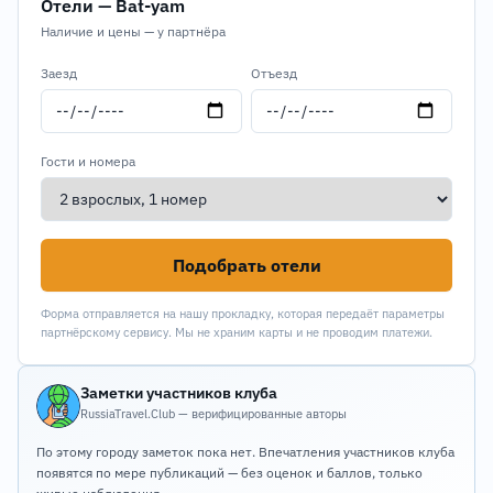
Отели — Bat-yam
Наличие и цены — у партнёра
Заезд
Отъезд
Гости и номера
Подобрать отели
Форма отправляется на нашу прокладку, которая передаёт параметры
партнёрскому сервису. Мы не храним карты и не проводим платежи.
Заметки участников клуба
RussiaTravel.Club — верифицированные авторы
По этому городу заметок пока нет. Впечатления участников клуба
появятся по мере публикаций — без оценок и баллов, только