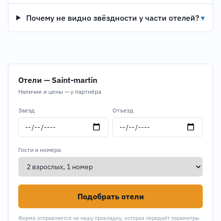
Почему не видно звёздности у части отелей?
▾
Отели — Saint-martin
Наличие и цены — у партнёра
Заезд
Отъезд
Гости и номера
Подобрать отели
Форма отправляется на нашу прокладку, которая передаёт параметры