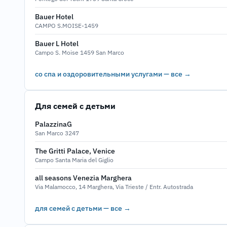
Bauer Hotel
CAMPO S.MOISE-1459
Bauer L Hotel
Campo S. Moise 1459 San Marco
со спа и оздоровительными услугами — все →
Для семей с детьми
PalazzinaG
San Marco 3247
The Gritti Palace, Venice
Campo Santa Maria del Giglio
all seasons Venezia Marghera
Via Malamocco, 14 Marghera, Via Trieste / Entr. Autostrada
для семей с детьми — все →