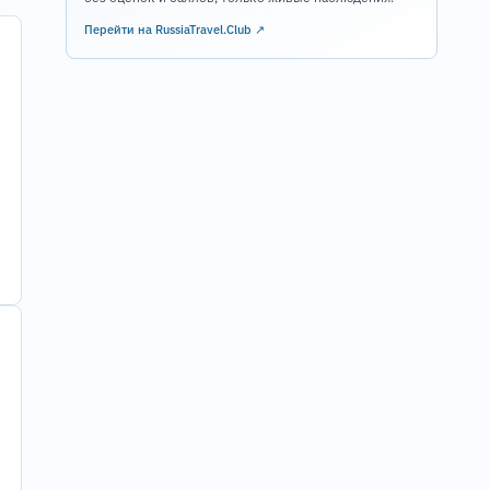
Перейти на RussiaTravel.Club ↗