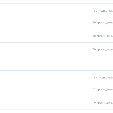
3 В ПОДБОРКЕ
30 просм./день
28 просм./день
26 просм./день
3 В ПОДБОРКЕ
11 просм./день
9 просм./день