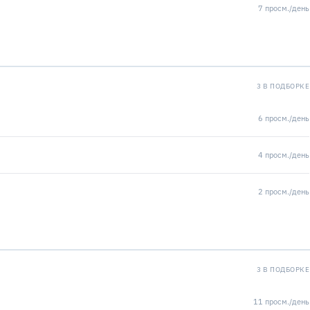
7 просм./день
3 В ПОДБОРКЕ
6 просм./день
4 просм./день
2 просм./день
3 В ПОДБОРКЕ
11 просм./день