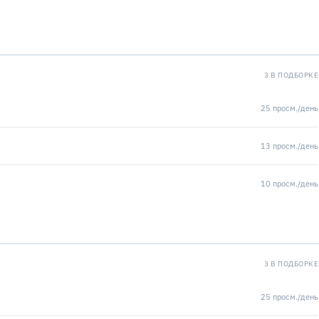
3 В ПОДБОРКЕ
25 просм./день
13 просм./день
10 просм./день
3 В ПОДБОРКЕ
25 просм./день