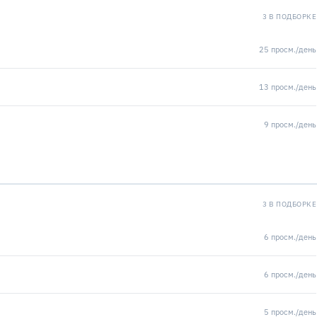
3 В ПОДБОРКЕ
25 просм./день
13 просм./день
9 просм./день
3 В ПОДБОРКЕ
6 просм./день
6 просм./день
5 просм./день