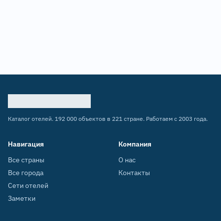
Каталог отелей. 192 000 объектов в 221 стране. Работаем с 2003 года.
Навигация
Компания
Все страны
О нас
Все города
Контакты
Сети отелей
Заметки