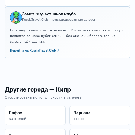
Заметки участников клуба
RussiaTravel.Club — верифицированные авторы
По этому городу заметок пока нет. Впечатления участников клуба
появятся по мере публикаций — без оценок и баллов, только
живые наблюдения.
Перейти на RussiaTravel.Club ↗
Другие города — Кипр
Отсортированы по популярности в каталоге
Пафос
Ларнака
50 отелей
41 отель