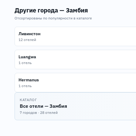
Другие города — Замбия
Отсортированы по популярности в каталоге
Ливинстон
12 отелей
Luangwa
1 отель
Hermanus
1 отель
КАТАЛОГ
Все отели — Замбия
7 городов · 28 отелей