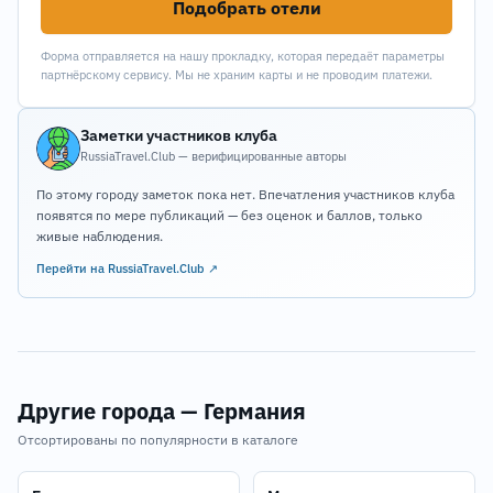
Подобрать отели
Форма отправляется на нашу прокладку, которая передаёт параметры
партнёрскому сервису. Мы не храним карты и не проводим платежи.
Заметки участников клуба
RussiaTravel.Club — верифицированные авторы
По этому городу заметок пока нет. Впечатления участников клуба
появятся по мере публикаций — без оценок и баллов, только
живые наблюдения.
Перейти на RussiaTravel.Club ↗
Другие города — Германия
Отсортированы по популярности в каталоге