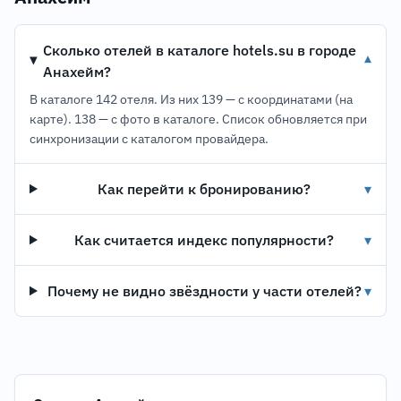
Сколько отелей в каталоге hotels.su в городе
▾
Анахейм?
В каталоге 142 отеля. Из них 139 — с координатами (на
карте). 138 — с фото в каталоге. Список обновляется при
синхронизации с каталогом провайдера.
Как перейти к бронированию?
▾
Как считается индекс популярности?
▾
Почему не видно звёздности у части отелей?
▾