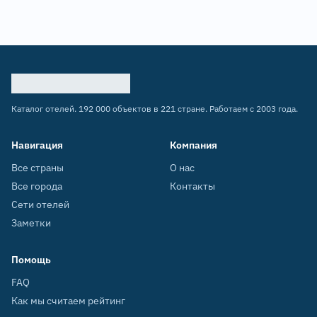
Каталог отелей. 192 000 объектов в 221 стране. Работаем с 2003 года.
Навигация
Компания
Все страны
О нас
Все города
Контакты
Сети отелей
Заметки
Помощь
FAQ
Как мы считаем рейтинг