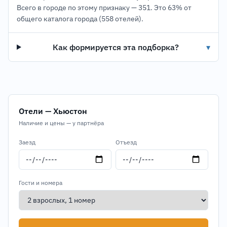
Всего в городе по этому признаку — 351.
Это 63% от
общего каталога города (558 отелей).
Как формируется эта подборка?
▾
Отели — Хьюстон
Наличие и цены — у партнёра
Заезд
Отъезд
Гости и номера