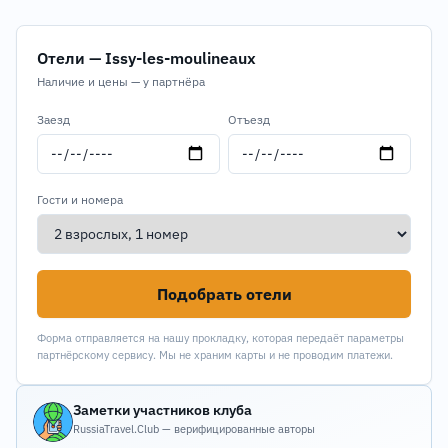
Отели — Issy-les-moulineaux
Наличие и цены — у партнёра
Заезд
Отъезд
Гости и номера
Подобрать отели
Форма отправляется на нашу прокладку, которая передаёт параметры
партнёрскому сервису. Мы не храним карты и не проводим платежи.
Заметки участников клуба
RussiaTravel.Club — верифицированные авторы