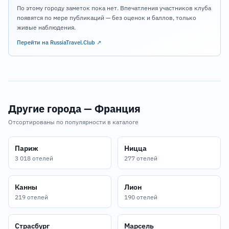
По этому городу заметок пока нет. Впечатления участников клуба
появятся по мере публикаций — без оценок и баллов, только
живые наблюдения.
Перейти на RussiaTravel.Club ↗
Другие города — Франция
Отсортированы по популярности в каталоге
Париж
Ницца
3 018 отелей
277 отелей
Канны
Лион
219 отелей
190 отелей
Страсбург
Марсель