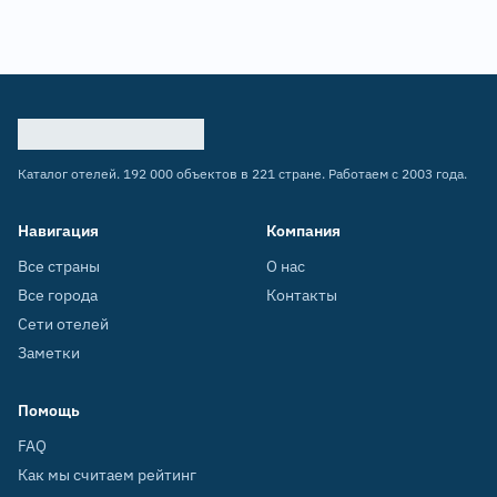
Каталог отелей. 192 000 объектов в 221 стране. Работаем с 2003 года.
Навигация
Компания
Все страны
О нас
Все города
Контакты
Сети отелей
Заметки
Помощь
FAQ
Как мы считаем рейтинг