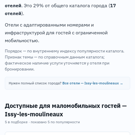
отелей
. Это 29% от общего каталога города (
17
отелей
).
Отели с адаптированными номерами и
инфраструктурой для гостей с ограниченной
мобильностью.
Порядок — по внутреннему индексу популярности каталога.
Признак темы — по справочным данным каталога;
фактическое наличие услуги уточняется у отеля при
бронировании.
Нужен полный список города?
Все отели — Issy-les-moulineaux →
Доступные для маломобильных гостей —
Issy-les-moulineaux
5 в подборке · показано 5 по популярности