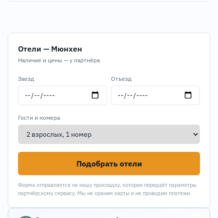
Отели — Мюнхен
Наличие и цены — у партнёра
Заезд
Отъезд
Гости и номера
Подобрать отели
Форма отправляется на нашу прокладку, которая передаёт параметры
партнёрскому сервису. Мы не храним карты и не проводим платежи.