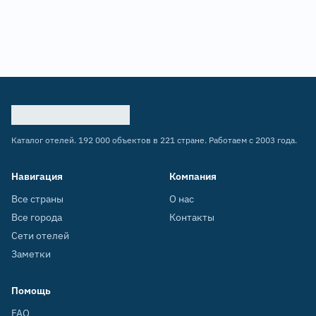
Каталог отелей. 192 000 объектов в 221 стране. Работаем с 2003 года.
Навигация
Компания
Все страны
О нас
Все города
Контакты
Сети отелей
Заметки
Помощь
FAQ