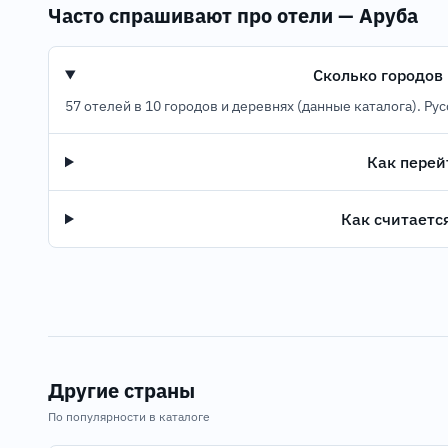
Часто спрашивают про отели — Аруба
Сколько городов 
57 отелей в 10 городов и деревнях (данные каталога). Ру
Как перей
Как считаетс
Другие страны
По популярности в каталоге