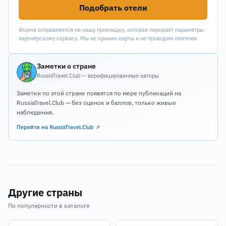
Подобрать отели
Форма отправляется на нашу прокладку, которая передаёт параметры
партнёрскому сервису. Мы не храним карты и не проводим платежи.
Заметки о стране
RussiaTravel.Club — верифицированные авторы
Заметки по этой стране появятся по мере публикаций на
RussiaTravel.Club — без оценок и баллов, только живые
наблюдения.
Перейти на RussiaTravel.Club ↗
Другие страны
По популярности в каталоге