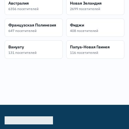
Австралия
Новая Зеландия
6356 посетителей
2699 посетителей
Французская Полинезия
Фиджи
647 посетителей
408 посетителей
Вануату
Папуа-Новая Гвинея
131 посетителей
116 посетителей