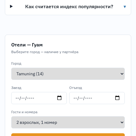
Как считается индекс популярности?
▾
Отели — Гуам
Выберите город — наличие у партнёра
Город
Заезд
Отъезд
Гости и номера