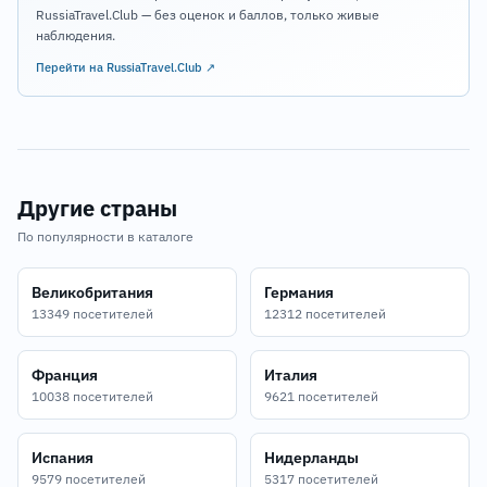
RussiaTravel.Club — без оценок и баллов, только живые
наблюдения.
Перейти на RussiaTravel.Club ↗
Другие страны
По популярности в каталоге
Великобритания
Германия
13349 посетителей
12312 посетителей
Франция
Италия
10038 посетителей
9621 посетителей
Испания
Нидерланды
9579 посетителей
5317 посетителей