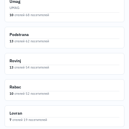
Umag
UMAG
10
отелей
·
68 посетителей
Podstrana
13
отелей
·
62 посетителей
Rovinj
13
отелей
·
54 посетителей
Rabac
10
отелей
·
52 посетителей
Lovran
7
отелей
·
19 посетителей