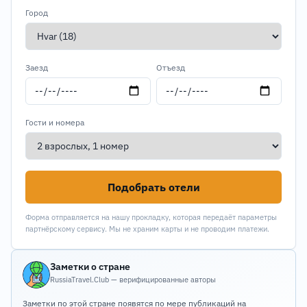
Город
Заезд
Отъезд
Гости и номера
Подобрать отели
Форма отправляется на нашу прокладку, которая передаёт параметры
партнёрскому сервису. Мы не храним карты и не проводим платежи.
Заметки о стране
RussiaTravel.Club — верифицированные авторы
Заметки по этой стране появятся по мере публикаций на