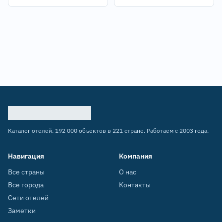
Каталог отелей. 192 000 объектов в 221 стране. Работаем с 2003 года.
Навигация
Компания
Все страны
О нас
Все города
Контакты
Сети отелей
Заметки