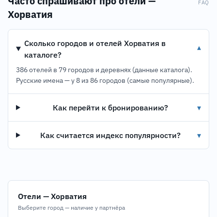
Часто спрашивают про отели —
FAQ
Хорватия
Сколько городов и отелей Хорватия в
▾
каталоге?
386 отелей в 79 городов и деревнях (данные каталога).
Русские имена — у 8 из 86 городов (самые популярные).
Как перейти к бронированию?
▾
Как считается индекс популярности?
▾
Отели — Хорватия
Выберите город — наличие у партнёра