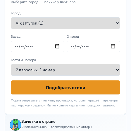
Выберите город — наличие у партнёра
Город
Заезд
Отъезд
Гости и номера
Подобрать отели
Форма отправляется на нашу прокладку, которая передаёт параметры
партнёрскому сервису. Мы не храним карты и не проводим платежи.
Заметки о стране
RussiaTravel.Club — верифицированные авторы