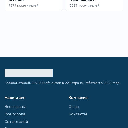
9579 посетителей
5317 посетителей
Каталог отелей. 192 000 объектов в 221 стране. Работаем с 2003 года.
Навигация
Компания
Все страны
О нас
Все города
Контакты
Сети отелей