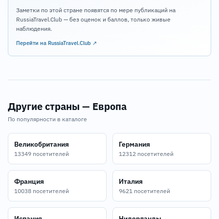
Заметки по этой стране появятся по мере публикаций на
RussiaTravel.Club — без оценок и баллов, только живые
наблюдения.
Перейти на RussiaTravel.Club ↗
Другие страны — Европа
По популярности в каталоге
Великобритания
Германия
13349 посетителей
12312 посетителей
Франция
Италия
10038 посетителей
9621 посетителей
Испания
Нидерланды