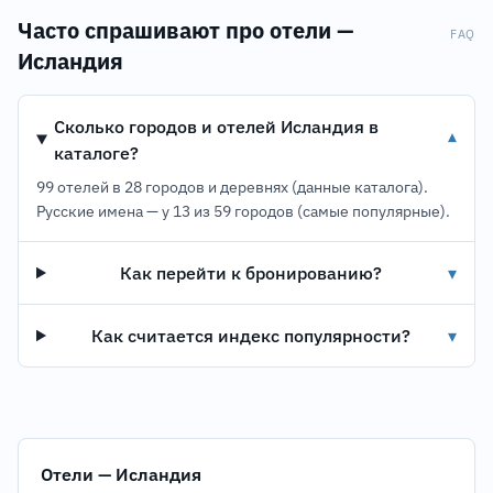
Часто спрашивают про отели —
FAQ
Исландия
Сколько городов и отелей Исландия в
▾
каталоге?
99 отелей в 28 городов и деревнях (данные каталога).
Русские имена — у 13 из 59 городов (самые популярные).
Как перейти к бронированию?
▾
Как считается индекс популярности?
▾
Отели — Исландия