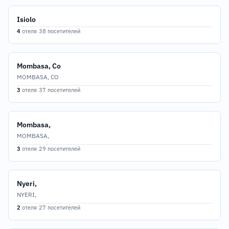
Isiolo
4
отеля
·
38 посетителей
Mombasa, Co
MOMBASA, CO
3
отеля
·
37 посетителей
Mombasa,
MOMBASA,
3
отеля
·
29 посетителей
Nyeri,
NYERI,
2
отеля
·
27 посетителей