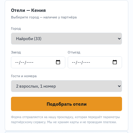
Отели — Кения
Выберите город — наличие у партнёра
Город
Заезд
Отъезд
Гости и номера
Подобрать отели
Форма отправляется на нашу прокладку, которая передаёт параметры
партнёрскому сервису. Мы не храним карты и не проводим платежи.