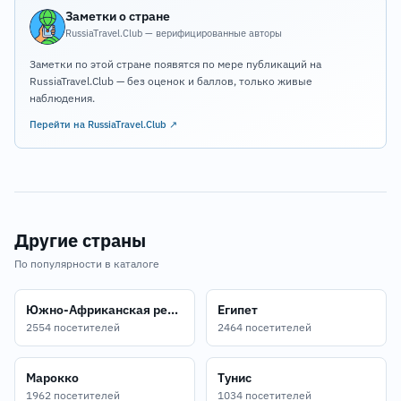
Заметки о стране
RussiaTravel.Club — верифицированные авторы
Заметки по этой стране появятся по мере публикаций на
RussiaTravel.Club — без оценок и баллов, только живые
наблюдения.
Перейти на RussiaTravel.Club ↗
Другие страны
По популярности в каталоге
Южно-Африканская республика
Египет
2554 посетителей
2464 посетителей
Марокко
Тунис
1962 посетителей
1034 посетителей