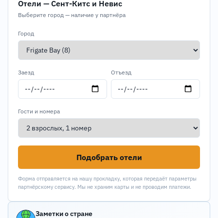
Отели — Сент-Китс и Невис
Выберите город — наличие у партнёра
Город
Заезд
Отъезд
Гости и номера
Подобрать отели
Форма отправляется на нашу прокладку, которая передаёт параметры
партнёрскому сервису. Мы не храним карты и не проводим платежи.
Заметки о стране