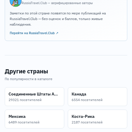
RussiaTravel.Club — верифицированные авторы
Заметки по этой стране появятся по мере публикаций на
RussiaTravel.Club — без оценок и баллов, только живые
наблюдения.
Перейти на RussiaTravel.Club ↗
Другие страны
По популярности в каталоге
Соединенные Штаты Америки
Канада
29321 посетителей
6554 посетителей
Мексика
Коста-Рика
6489 посетителей
2187 посетителей