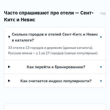
Часто спрашивают про отели — Сент-
FAQ
Китс и Невис
Сколько городов и отелей Сент-Китс и Невис
▾
в каталоге?
33 отеля в 13 городов и деревнях (данные каталога).
Русские имена — у 1 из 17 городов (самые популярные).
Как перейти к бронированию?
▾
Как считается индекс популярности?
▾