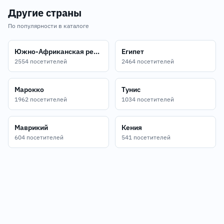
Другие страны
По популярности в каталоге
Южно-Африканская республика
Египет
2554 посетителей
2464 посетителей
Марокко
Тунис
1962 посетителей
1034 посетителей
Маврикий
Кения
604 посетителей
541 посетителей