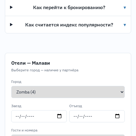
Как перейти к бронированию?
▾
Как считается индекс популярности?
▾
Отели — Малави
Выберите город — наличие у партнёра
Город
Заезд
Отъезд
Гости и номера