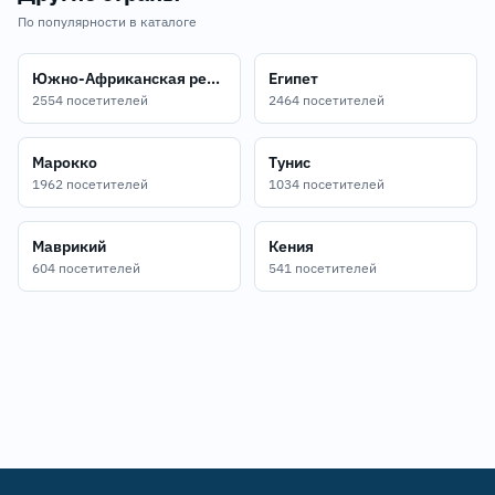
По популярности в каталоге
Южно-Африканская республика
Египет
2554 посетителей
2464 посетителей
Марокко
Тунис
1962 посетителей
1034 посетителей
Маврикий
Кения
604 посетителей
541 посетителей