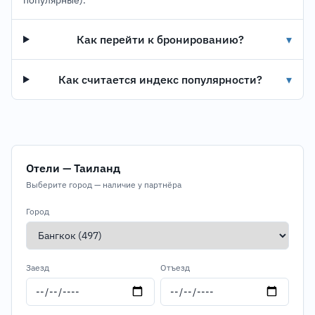
популярные).
Как перейти к бронированию?
▾
Как считается индекс популярности?
▾
Отели — Таиланд
Выберите город — наличие у партнёра
Город
Заезд
Отъезд