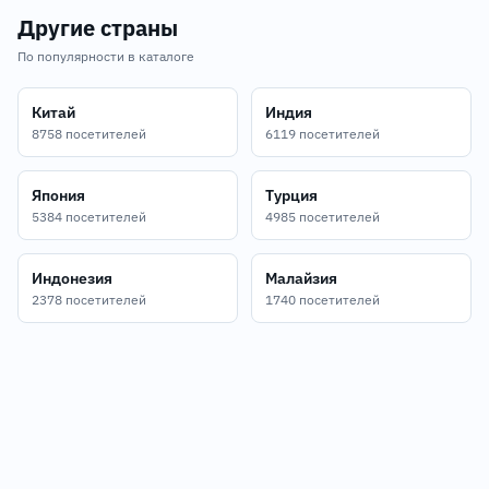
Другие страны
По популярности в каталоге
Китай
Индия
8758 посетителей
6119 посетителей
Япония
Турция
5384 посетителей
4985 посетителей
Индонезия
Малайзия
2378 посетителей
1740 посетителей