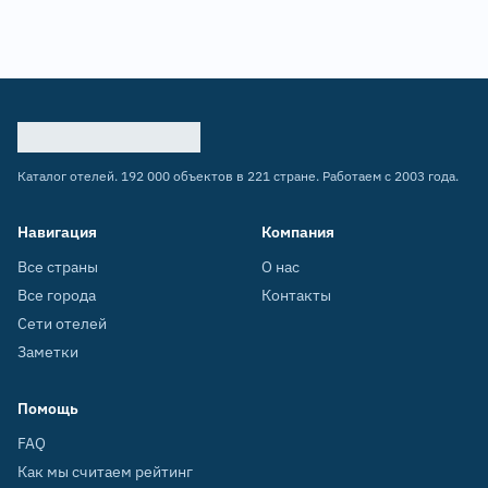
Каталог отелей. 192 000 объектов в 221 стране. Работаем с 2003 года.
Навигация
Компания
Все страны
О нас
Все города
Контакты
Сети отелей
Заметки
Помощь
FAQ
Как мы считаем рейтинг