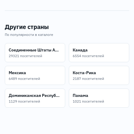
Другие страны
По популярности в каталоге
Соединенные Штаты Америки
Канада
29321 посетителей
6554 посетителей
Мексика
Коста-Рика
6489 посетителей
2187 посетителей
Доминиканская Республика
Панама
1129 посетителей
1021 посетителей