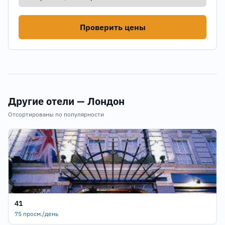
Проверить цены
Другие отели — Лондон
Отсортированы по популярности
41
75 просм./день