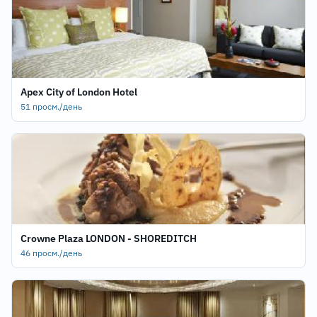
Apex City of London Hotel
51 просм./день
Crowne Plaza LONDON - SHOREDITCH
46 просм./день