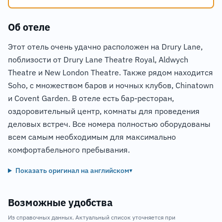
Об отеле
Этот отель очень удачно расположен на Drury Lane,
поблизости от Drury Lane Theatre Royal, Aldwych
Theatre и New London Theatre. Также рядом находится
Soho, с множеством баров и ночных клубов, Chinatown
и Covent Garden. В отеле есть бар-ресторан,
оздоровительный центр, комнаты для проведения
деловых встреч. Все номера полностью оборудованы
всем самым необходимым для максимально
комфортабельного пребывания.
Показать оригинал на английском
▾
Возможные удобства
Из справочных данных. Актуальный список уточняется при