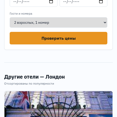
Гости и номера
Проверить цены
Другие отели — Лондон
Отсортированы по популярности