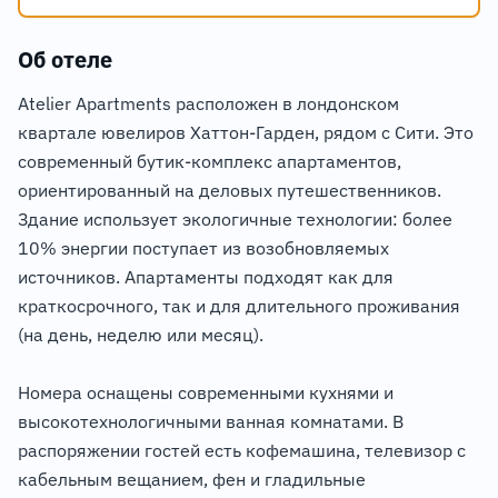
Об отеле
Atelier Apartments расположен в лондонском
квартале ювелиров Хаттон-Гарден, рядом с Сити. Это
современный бутик-комплекс апартаментов,
ориентированный на деловых путешественников.
Здание использует экологичные технологии: более
10% энергии поступает из возобновляемых
источников. Апартаменты подходят как для
краткосрочного, так и для длительного проживания
(на день, неделю или месяц).
Номера оснащены современными кухнями и
высокотехнологичными ванная комнатами. В
распоряжении гостей есть кофемашина, телевизор с
кабельным вещанием, фен и гладильные