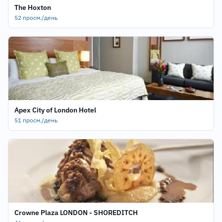
The Hoxton
52 просм./день
Apex City of London Hotel
51 просм./день
Crowne Plaza LONDON - SHOREDITCH