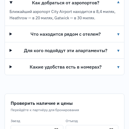
Как добраться от аэропортов?
▾
Ближайший аэропорт City Airport находится в 8,4 милях,
Heathrow — в 20 милях, Gatwick — в 30 милях.
Что находится рядом с отелем?
▾
Для кого подойдут эти апартаменты?
▾
Какие удобства есть в номерах?
▾
Проверить наличие и цены
Перейдёте к партнёру для бронирования
Заезд
Отъезд