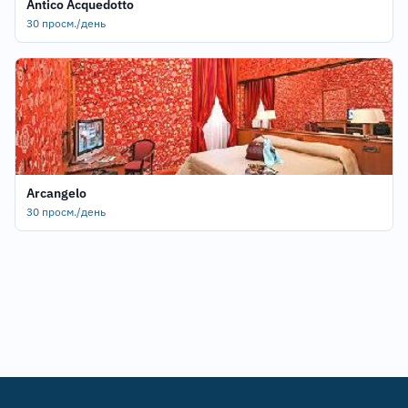
Antico Acquedotto
30 просм./день
Arcangelo
30 просм./день