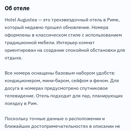
Об отеле
Hotel Augustea — это трехзвездочный отель в Риме,
который недавно прошел обновление. Номера
оформлены в классическом стиле с использованием
традиционной мебели. Интерьер комнат
ориентирован на создание спокойной обстановки для
отдыха.
Все номера оснащены базовым набором удобств:
кондиционером, мини-баром, сейфом и феном. Для
досуга в номерах предусмотрено спутниковое
телевидение. Отель подходит для пар, планирующих
поездку в Рим.
Поскольку точные данные о расположении и
ближайших достопримечательностях в описании не