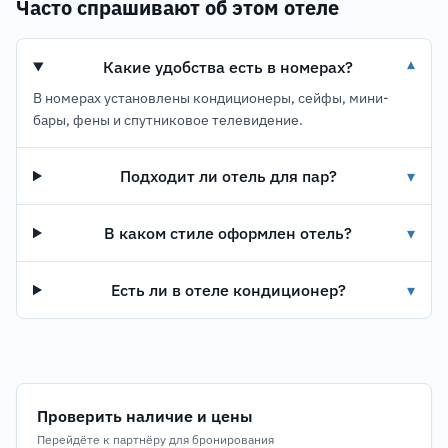
Часто спрашивают об этом отеле
Какие удобства есть в номерах?
▾
В номерах установлены кондиционеры, сейфы, мини-
бары, фены и спутниковое телевидение.
Подходит ли отель для пар?
▾
В каком стиле оформлен отель?
▾
Есть ли в отеле кондиционер?
▾
Проверить наличие и цены
Перейдёте к партнёру для бронирования