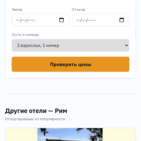
Заезд
Отъезд
Гости и номера
Проверить цены
Другие отели — Рим
Отсортированы по популярности