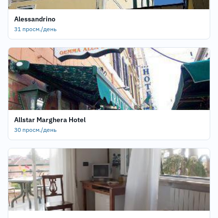
Alessandrino
31 просм./день
Allstar Marghera Hotel
30 просм./день