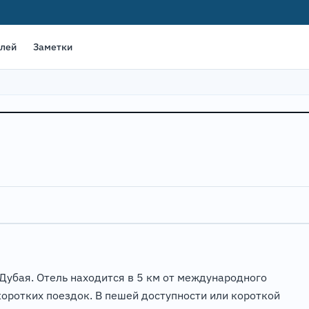
елей
Заметки
 Дубая. Отель находится в 5 км от международного
коротких поездок. В пешей доступности или короткой