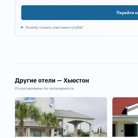
Перейти на
Почему только участники клуба?
Другие отели — Хьюстон
Отсортированы по популярности