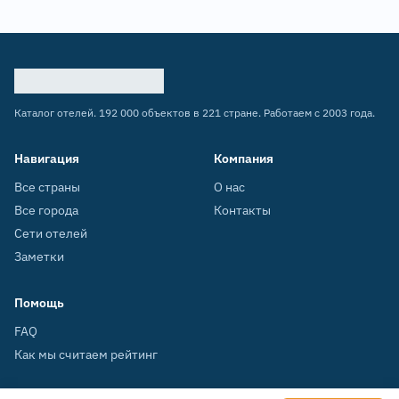
Каталог отелей. 192 000 объектов в 221 стране. Работаем с 2003 года.
Навигация
Компания
Все страны
О нас
Все города
Контакты
Сети отелей
Заметки
Помощь
FAQ
Как мы считаем рейтинг