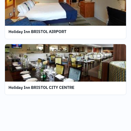
Holiday Inn BRISTOL AIRPORT
Holiday Inn BRISTOL CITY CENTRE