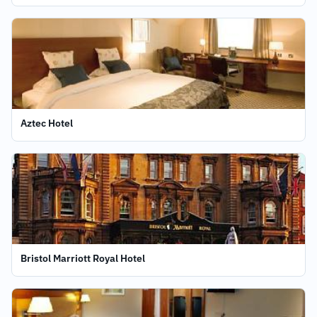
Aztec Hotel
Bristol Marriott Royal Hotel