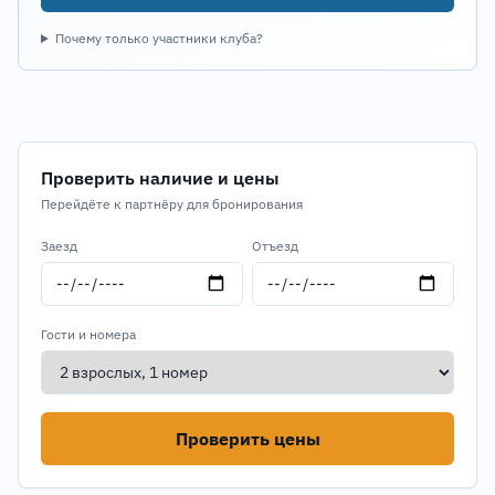
Почему только участники клуба?
Проверить наличие и цены
Перейдёте к партнёру для бронирования
Заезд
Отъезд
Гости и номера
Проверить цены