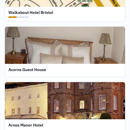
Walkabout Hotel Bristol
Acorns Guest House
Arnos Manor Hotel