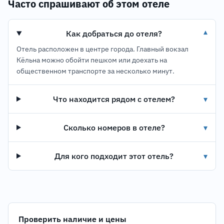
Часто спрашивают об этом отеле
Как добраться до отеля?
▾
Отель расположен в центре города. Главный вокзал
Кёльна можно обойти пешком или доехать на
общественном транспорте за несколько минут.
Что находится рядом с отелем?
▾
Сколько номеров в отеле?
▾
Для кого подходит этот отель?
▾
Проверить наличие и цены