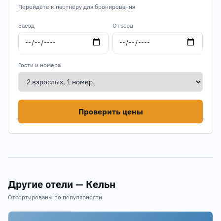
Перейдёте к партнёру для бронирования
Заезд
Отъезд
Гости и номера
Проверить цены
Другие отели — Кельн
Отсортированы по популярности