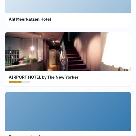
Ahl Meerkatzen Hotel
AIRPORT HOTEL by The New Yorker