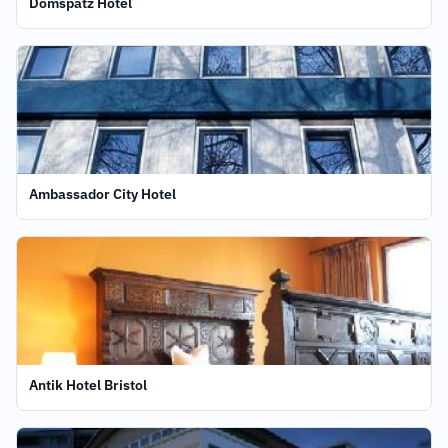
Domspatz Hotel
Ambassador City Hotel
Antik Hotel Bristol