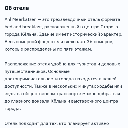
Об отеле
Ahl Meerkatzen — это трехзвездочный отель формата
bed and breakfast, расположенный в центре Старого
города Кёльна. Здание имеет исторический характер.
Весь номерной фонд отеля включает 36 номеров,
которые распределены по пяти этажам.
Расположение отеля удобно для туристов и деловых
путешественников. Основные
достопримечательности города находятся в пешей
доступности. Также в нескольких минутах ходьбы или
езды на общественном транспорте можно добраться
до главного вокзала Кёльна и выставочного центра
города.
Отель подходит для тех, кто планирует активно