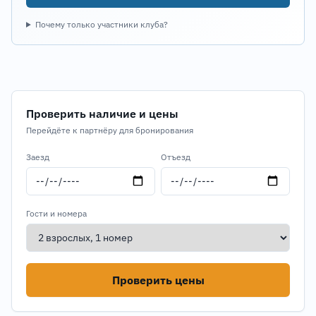
Почему только участники клуба?
Проверить наличие и цены
Перейдёте к партнёру для бронирования
Заезд
Отъезд
Гости и номера
Проверить цены