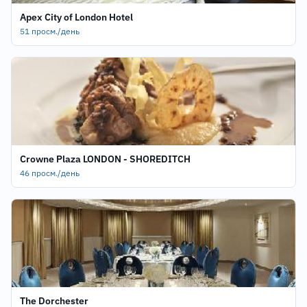
Apex City of London Hotel
51 просм./день
Crowne Plaza LONDON - SHOREDITCH
46 просм./день
The Dorchester