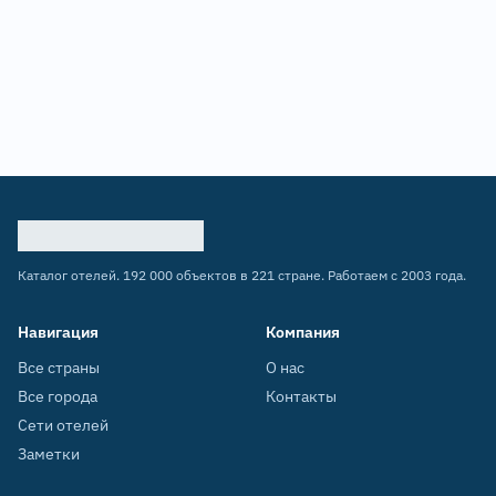
Каталог отелей. 192 000 объектов в 221 стране. Работаем с 2003 года.
Навигация
Компания
Все страны
О нас
Все города
Контакты
Сети отелей
Заметки