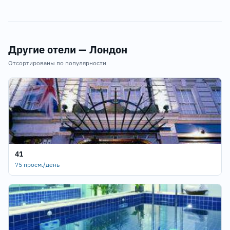
Другие отели — Лондон
Отсортированы по популярности
41
75 просм./день