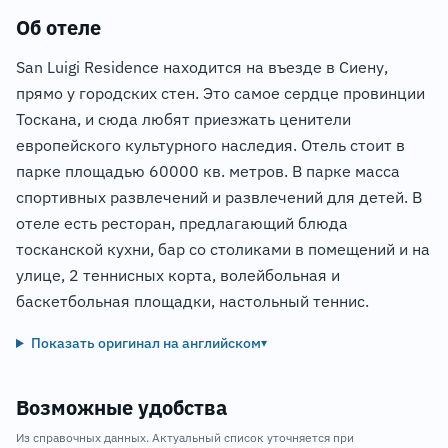
Об отеле
San Luigi Residence находится на въезде в Сиену,
прямо у городских стен. Это самое сердце провинции
Тоскана, и сюда любят приезжать ценители
европейского культурного наследия. Отель стоит в
парке площадью 60000 кв. метров. В парке масса
спортивных развлечений и развлечений для детей. В
отеле есть ресторан, предлагающий блюда
тосканской кухни, бар со столиками в помещений и на
улице, 2 теннисных корта, волейбольная и
баскетбольная площадки, настольный теннис.
Показать оригинал на английском
▾
Возможные удобства
Из справочных данных. Актуальный список уточняется при