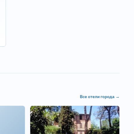
Все отели города →