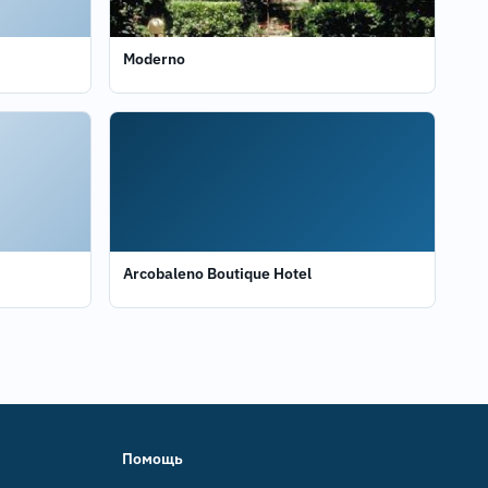
Moderno
Arcobaleno Boutique Hotel
Помощь