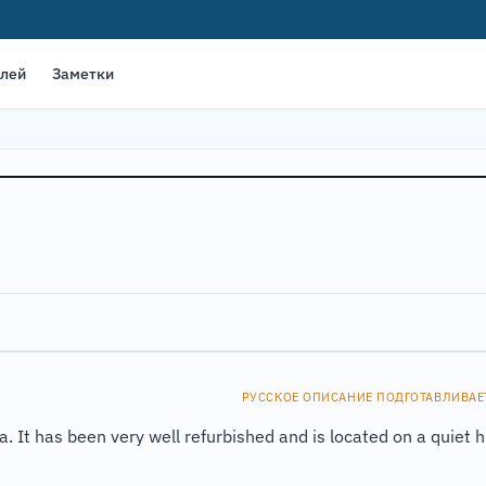
елей
Заметки
РУССКОЕ ОПИСАНИЕ ПОДГОТАВЛИВАЕ
. It has been very well refurbished and is located on a quiet hi