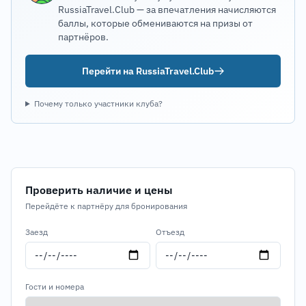
RussiaTravel.Club — за впечатления начисляются
баллы, которые обмениваются на призы от
партнёров.
Перейти на RussiaTravel.Club
Почему только участники клуба?
Проверить наличие и цены
Перейдёте к партнёру для бронирования
Заезд
Отъезд
Гости и номера