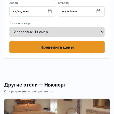
Заезд
Отъезд
Гости и номера
Проверить цены
Другие отели — Ньюпорт
Отсортированы по популярности