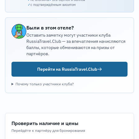
✓
с подтверждённым визитом
Были в этом отеле?
Оставить заметку могут участники клуба
RussiaTravel.Club — за впечатления начисляются
баллы, которые обмениваются на призы от
партнёров.
Перейти на RussiaTravel.Club
Почему только участники клуба?
Проверить наличие и цены
Перейдёте к партнёру для бронирования