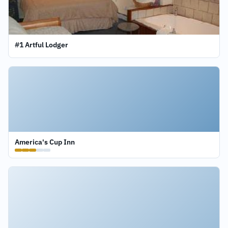
#1 Artful Lodger
America's Cup Inn