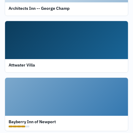
Architects Inn -- George Champ
Attwater Villa
Bayberry Inn of Newport