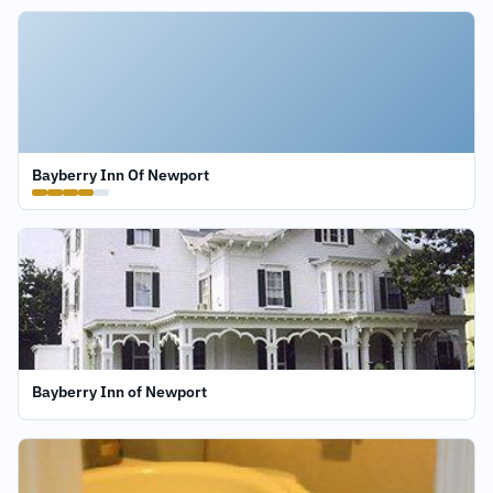
Bayberry Inn Of Newport
Bayberry Inn of Newport