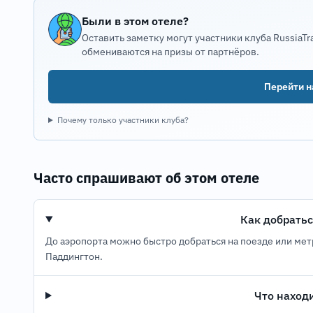
Были в этом отеле?
Оставить заметку могут участники клуба RussiaTr
обмениваются на призы от партнёров.
Перейти на
Почему только участники клуба?
Часто спрашивают об этом отеле
Как добратьс
До аэропорта можно быстро добраться на поезде или метр
Паддингтон.
Что наход