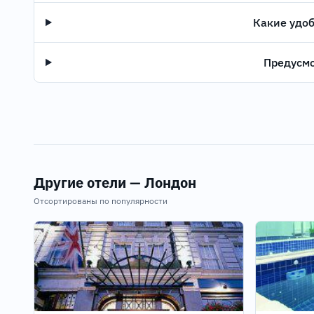
Какие удоб
Предусмо
Другие отели — Лондон
Отсортированы по популярности