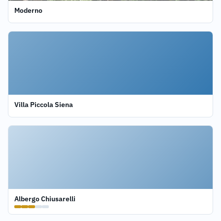
Moderno
Villa Piccola Siena
Albergo Chiusarelli