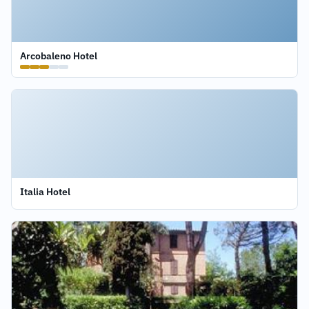
Arcobaleno Hotel
Italia Hotel