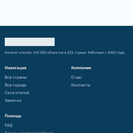
Каталог отелей. 192 000 объектов в 221 стране. Работаем с 2003 года.
Навигация
Компания
Все страны
О нас
Все города
Контакты
Сети отелей
Заметки
Помощь
FAQ