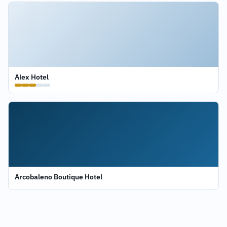
Alex Hotel
Arcobaleno Boutique Hotel