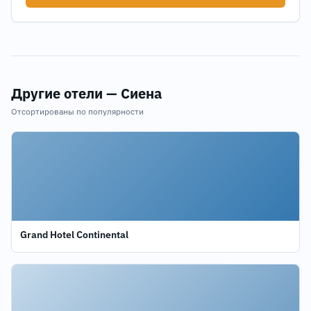
Другие отели — Сиена
Отсортированы по популярности
Grand Hotel Continental