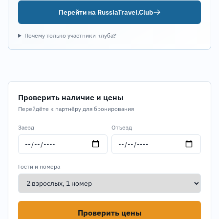
Перейти на RussiaTravel.Club
Почему только участники клуба?
Проверить наличие и цены
Перейдёте к партнёру для бронирования
Заезд
Отъезд
Гости и номера
Проверить цены