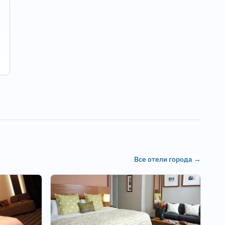
Все отели города →