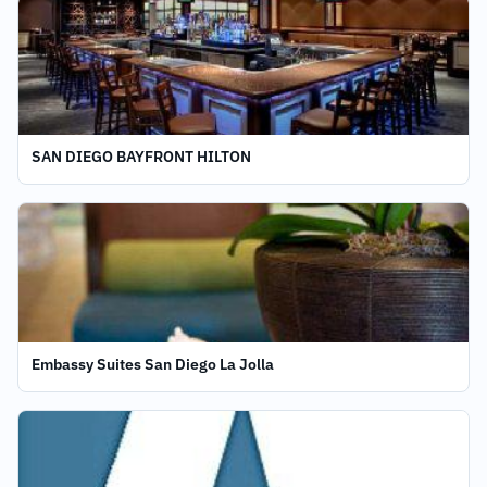
SAN DIEGO BAYFRONT HILTON
Embassy Suites San Diego La Jolla