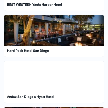
BEST WESTERN Yacht Harbor Hotel
Hard Rock Hotel San Diego
Andaz San Diego a Hyatt Hotel