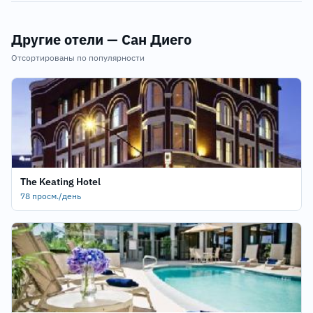
Другие отели — Сан Диего
Отсортированы по популярности
The Keating Hotel
78 просм./день