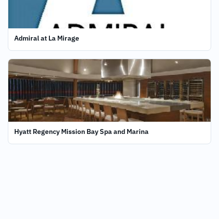
Admiral at La Mirage
Hyatt Regency Mission Bay Spa and Marina