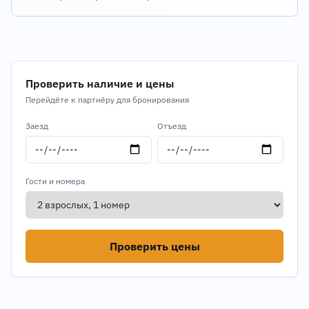
Проверить наличие и цены
Перейдёте к партнёру для бронирования
Заезд
Отъезд
Гости и номера
Проверить цены